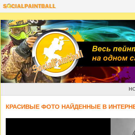
Н
КРАСИВЫЕ ФОТО НАЙДЕННЫЕ В ИНТЕРН