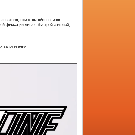
ьзователя, при этом обеспечивая
ой фиксации линз с быстрой заменой,
я запотевания