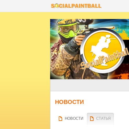
НОВОСТИ
НОВОСТИ
СТАТЬЯ