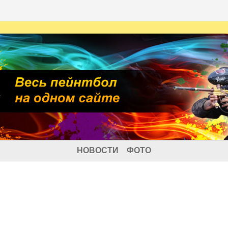
НОВОСТИ
ФОТО