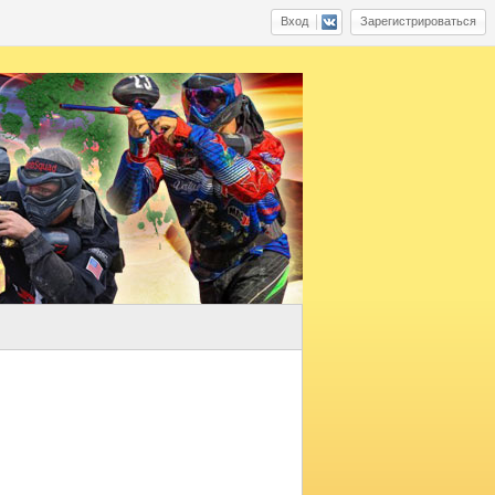
Вход
Зарегистрироваться