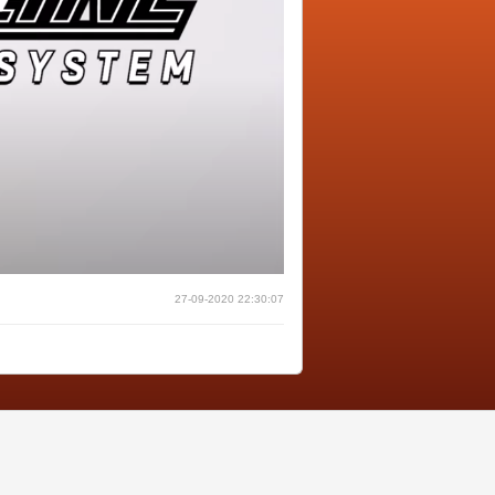
27-09-2020 22:30:07