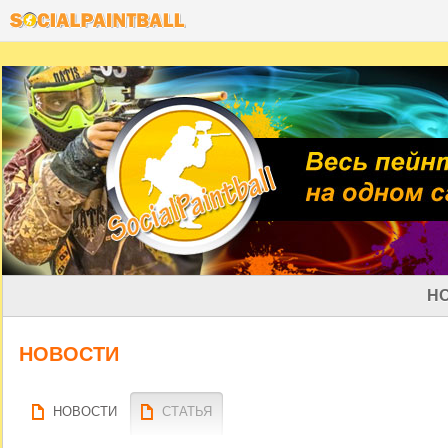
Н
НОВОСТИ
НОВОСТИ
СТАТЬЯ