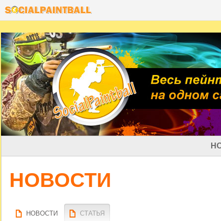
Н
НОВОСТИ
НОВОСТИ
СТАТЬЯ