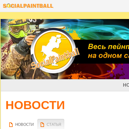
Н
НОВОСТИ
НОВОСТИ
СТАТЬЯ