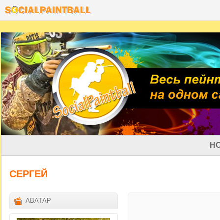
Н
СЕРГЕЙ
АВАТАР